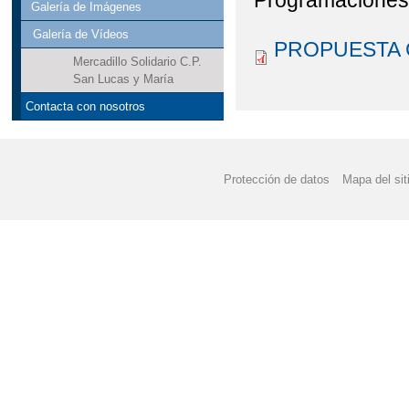
Programaciones 
Galería de Imágenes
Galería de Vídeos
PROPUESTA 
Mercadillo Solidario C.P.
San Lucas y María
Contacta con nosotros
Protección de datos
Mapa del sit